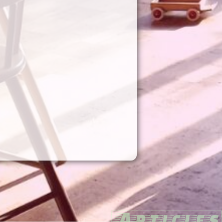
Articles