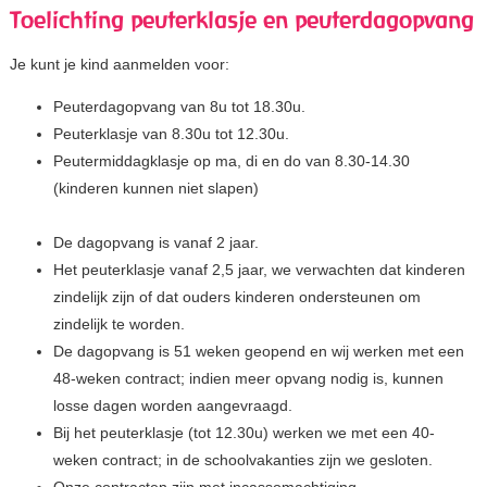
Toelichting peuterklasje en peuterdagopvang
Je kunt je kind aanmelden voor:
Peuterdagopvang van 8u tot 18.30u.
Peuterklasje van 8.30u tot 12.30u.
Peutermiddagklasje op ma, di en do van 8.30-14.30
(kinderen kunnen niet slapen)
De dagopvang is vanaf 2 jaar.
Het peuterklasje vanaf 2,5 jaar, we verwachten dat kinderen
zindelijk zijn of dat ouders kinderen ondersteunen om
zindelijk te worden.
De dagopvang is 51 weken geopend en wij werken met een
48-weken contract; indien meer opvang nodig is, kunnen
losse dagen worden aangevraagd.
Bij het peuterklasje (tot 12.30u) werken we met een 40-
weken contract; in de schoolvakanties zijn we gesloten.