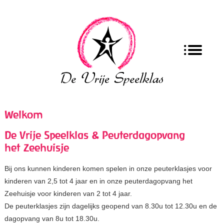
Welkom
De Vrije Speelklas & Peuterdagopvang
het Zeehuisje
Bij ons kunnen kinderen komen spelen in onze peuterklasjes voor
kinderen van 2,5 tot 4 jaar en in onze peuterdagopvang het
Zeehuisje voor kinderen van 2 tot 4 jaar.
De peuterklasjes zijn dagelijks geopend van 8.30u tot 12.30u en de
dagopvang van 8u tot 18.30u.