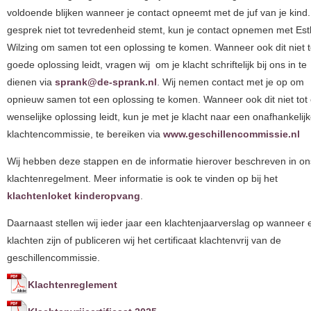
voldoende blijken wanneer je contact opneemt met de juf van je kind. 
gesprek niet tot tevredenheid stemt, kun je contact opnemen met Est
Wilzing om samen tot een oplossing te komen. Wanneer ook dit niet t
goede oplossing leidt, vragen wij om je klacht schriftelijk bij ons in te
dienen via
sprank@de-sprank.nl
. Wij nemen contact met je op om
opnieuw samen tot een oplossing te komen. Wanneer ook dit niet tot
wenselijke oplossing leidt, kun je met je klacht naar een onafhankelij
klachtencommissie, te bereiken via
www.geschillencommissie.nl
Wij hebben deze stappen en de informatie hierover beschreven in on
klachtenregelment. Meer informatie is ook te vinden op bij het
klachtenloket kinderopvang
.
Daarnaast stellen wij ieder jaar een klachtenjaarverslag op wanneer 
klachten zijn of publiceren wij het certificaat klachtenvrij van de
geschillencommissie.
Klachtenreglement