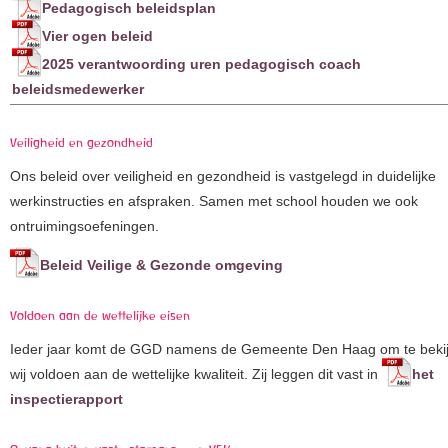
Pedagogisch beleidsplan
Vier ogen beleid
2025 verantwoording uren pedagogisch coach
beleidsmedewerker
Veiligheid en gezondheid
Ons beleid over veiligheid en gezondheid is vastgelegd in duidelijke
werkinstructies en afspraken. Samen met school houden we ook
ontruimingsoefeningen.
Beleid Veilige & Gezonde omgeving
Voldoen aan de wettelijke eisen
Ieder jaar komt de GGD namens de Gemeente Den Haag om te bekij
wij voldoen aan de wettelijke kwaliteit. Zij leggen dit vast in
het
inspectierapport