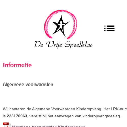
Informatie
Algemene voorwaarden
Wij hanteren de Algemene Voorwaarden Kinderopvang. Het LRK-nu
is
223170963
, vereist bij het aanvragen van kinderopvangtoeslag.