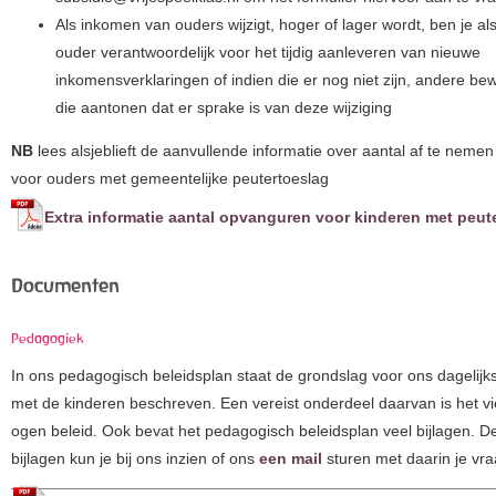
Als inkomen van ouders wijzigt, hoger of lager wordt, ben je al
ouder verantwoordelijk voor het tijdig aanleveren van nieuwe
inkomensverklaringen of indien die er nog niet zijn, andere bew
die aantonen dat er sprake is van deze wijziging
NB
lees alsjeblieft de aanvullende informatie over aantal af te nemen
voor ouders met gemeentelijke peutertoeslag
Extra informatie aantal opvanguren voor kinderen met peut
Documenten
Pedagogiek
In ons pedagogisch beleidsplan staat de grondslag voor ons dagelijk
met de kinderen beschreven. Een vereist onderdeel daarvan is het vi
ogen beleid. Ook bevat het pedagogisch beleidsplan veel bijlagen. D
bijlagen kun je bij ons inzien of ons
een mail
sturen met daarin je vra