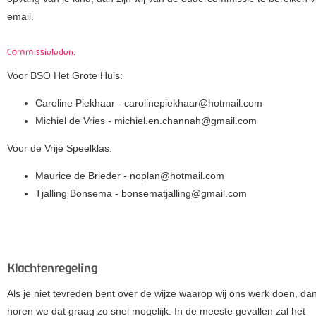
email.
Commissieleden:
Voor BSO Het Grote Huis:
Caroline Piekhaar - carolinepiekhaar@hotmail.com
Michiel de Vries - michiel.en.channah@gmail.com
Voor de Vrije Speelklas:
Maurice de Brieder - noplan@hotmail.com
Tjalling Bonsema -
bonsematjalling@gmail.com
Klachtenregeling
Als je niet tevreden bent over de wijze waarop wij ons werk doen, da
horen we dat graag zo snel mogelijk. In de meeste gevallen zal het