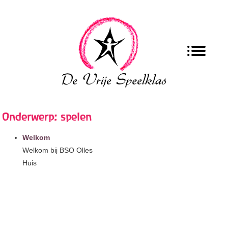
Onderwerp: spelen
Welkom
Welkom bij BSO Olles
Huis